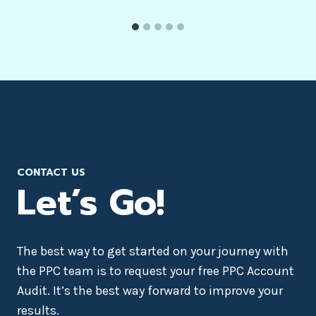
CONTACT US
Let’s Go!
The best way to get started on your journey with
the PPC team is to request your free PPC Account
Audit. It’s the best way forward to improve your
results.