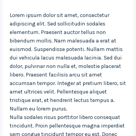
Lorem ipsum dolor sit amet, consectetur
adipiscing elit. Sed sollicitudin sodales
elementum. Praesent auctor tellus non
bibendum mollis. Nam malesuada a erat at
euismod. Suspendisse potenti. Nullam mattis
dui vehicula lacus malesuada lacinia. Sed dui
dolor, pulvinar non nulla et, molestie placerat
libero. Praesent facilisis arcu sit amet
accumsan tempor. Integer at pretium libero, sit
amet ultrices velit. Pellentesque aliquet
tristique erat, et hendrerit lectus tempus a.
Nullam eu lorem purus.
Nulla sodales risus porttitor libero consequat
tincidunt. Proin pellentesque magna imperdiet
sem congue tincidunt tempor eu est. Donec