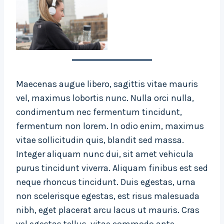
Maecenas augue libero, sagittis vitae mauris
vel, maximus lobortis nunc. Nulla orci nulla,
condimentum nec fermentum tincidunt,
fermentum non lorem. In odio enim, maximus
vitae sollicitudin quis, blandit sed massa.
Integer aliquam nunc dui, sit amet vehicula
purus tincidunt viverra. Aliquam finibus est sed
neque rhoncus tincidunt. Duis egestas, urna
non scelerisque egestas, est risus malesuada
nibh, eget placerat arcu lacus ut mauris. Cras