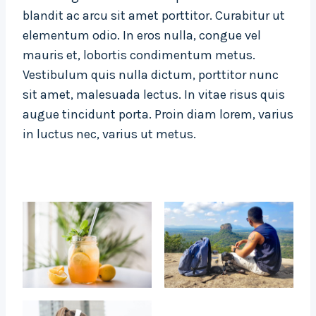
blandit ac arcu sit amet porttitor. Curabitur ut
elementum odio. In eros nulla, congue vel
mauris et, lobortis condimentum metus.
Vestibulum quis nulla dictum, porttitor nunc
sit amet, malesuada lectus. In vitae risus quis
augue tincidunt porta. Proin diam lorem, varius
in luctus nec, varius ut metus.